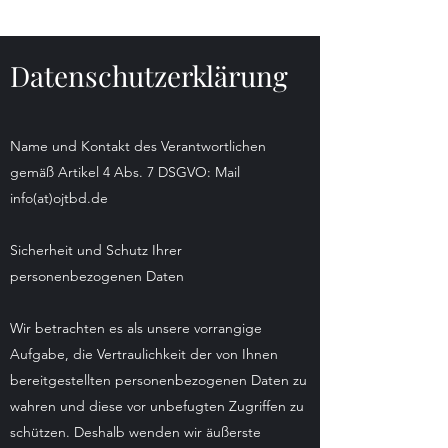
Datenschutzerklärung
Name und Kontakt des Verantwortlichen
gemäß Artikel 4 Abs. 7 DSGVO: Mail
info(at)ojtbd.de
Sicherheit und Schutz Ihrer
personenbezogenen Daten
Wir betrachten es als unsere vorrangige
Aufgabe, die Vertraulichkeit der von Ihnen
bereitgestellten personenbezogenen Daten zu
wahren und diese vor unbefugten Zugriffen zu
schützen. Deshalb wenden wir äußerste