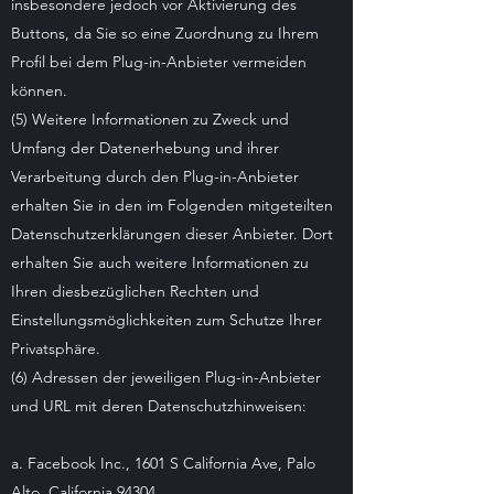
insbesondere jedoch vor Aktivierung des
Buttons, da Sie so eine Zuordnung zu Ihrem
Profil bei dem Plug-in-Anbieter vermeiden
können.
(5) Weitere Informationen zu Zweck und
Umfang der Datenerhebung und ihrer
Verarbeitung durch den Plug-in-Anbieter
erhalten Sie in den im Folgenden mitgeteilten
Datenschutzerklärungen dieser Anbieter. Dort
erhalten Sie auch weitere Informationen zu
Ihren diesbezüglichen Rechten und
Einstellungsmöglichkeiten zum Schutze Ihrer
Privatsphäre.
(6) Adressen der jeweiligen Plug-in-Anbieter
und URL mit deren Datenschutzhinweisen:
a. Facebook Inc., 1601 S California Ave, Palo
Alto, California 94304,