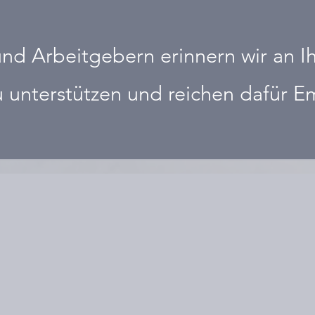
nd Arbeitgebern erinnern wir an Ih
u unterstützen und reichen dafür 