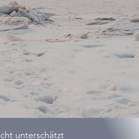
cht unterschätzt