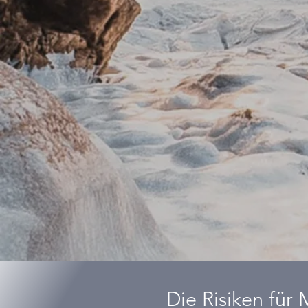
Die Risiken für