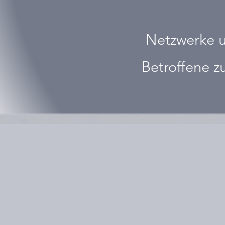
Netzwerke u
Betroffene z