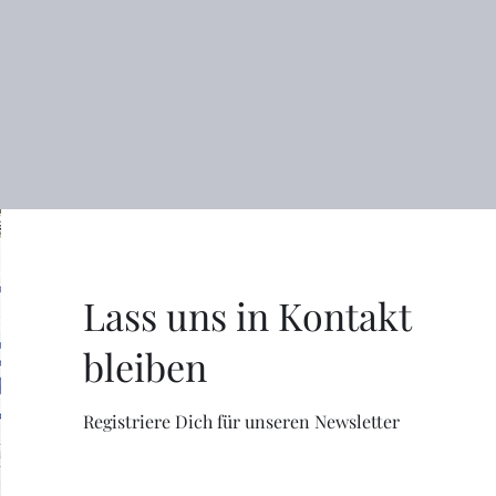
Lass uns in Kontakt
bleiben
Registriere Dich für unseren Newsletter