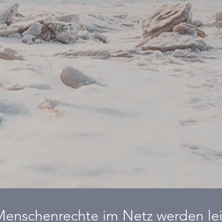
 Menschenrechte im Netz werden lei